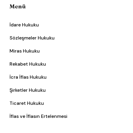
Menü
İdare Hukuku
Sözleşmeler Hukuku
Miras Hukuku
Rekabet Hukuku
İcra İflas Hukuku
Şirketler Hukuku
Ticaret Hukuku
İflas ve İflasın Ertelenmesi