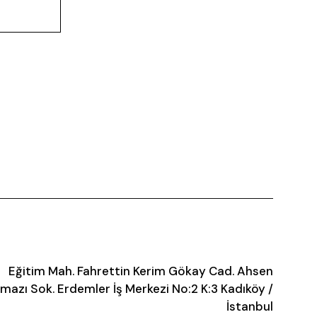
Eğitim Mah. Fahrettin Kerim Gökay Cad. Ahsen
mazı Sok. Erdemler İş Merkezi No:2 K:3 Kadıköy /
İstanbul