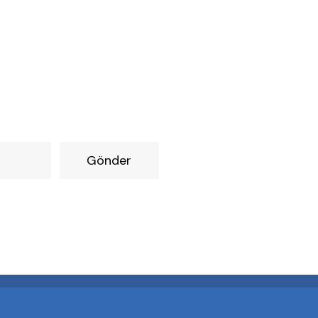
Gönder
İletişim