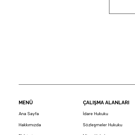
MENÜ
ÇALIŞMA ALANLARI
Ana Sayfa
İdare Hukuku
Hakkımızda
Sözleşmeler Hukuku