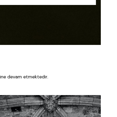
rine devam etmektedir.